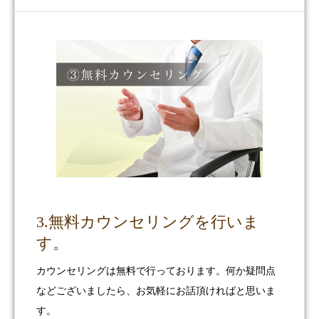
3.無料カウンセリングを行いま
す。
カウンセリングは無料で行っております。何か疑問点
などございましたら、お気軽にお話頂ければと思いま
す。