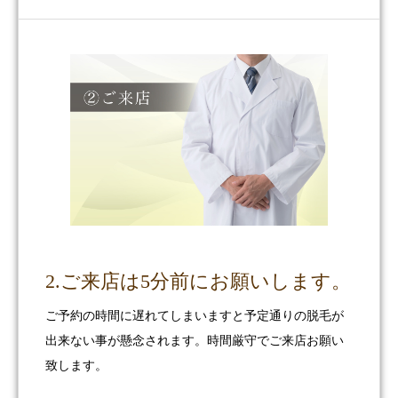
2.ご来店は5分前にお願いします。
ご予約の時間に遅れてしまいますと予定通りの脱毛が
出来ない事が懸念されます。時間厳守でご来店お願い
致します。