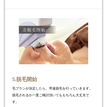
5.脱毛開始
毛プランが決定したら、早速脱毛を行っていきます。
脱毛されるか一度ご検討頂いてももちろん大丈夫で
す。