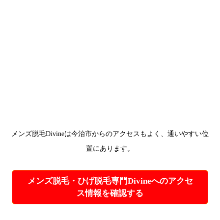
メンズ脱毛Divineは今治市からのアクセスもよく、通いやすい位
置にあります。
メンズ脱毛・ひげ脱毛専門Divineへのアクセ
ス情報を確認する