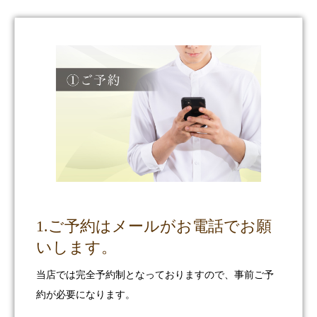
1.ご予約はメールがお電話でお願
いします。
当店では完全予約制となっておりますので、事前ご予
約が必要になります。