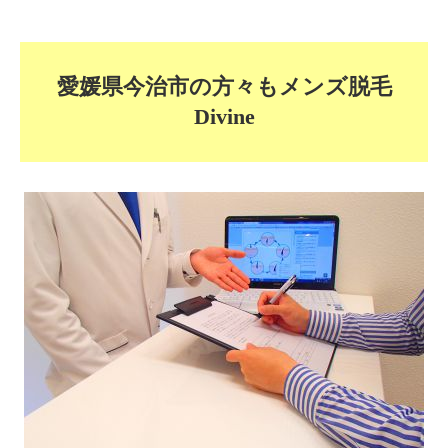
愛媛県今治市の方々もメンズ脱毛
Divine