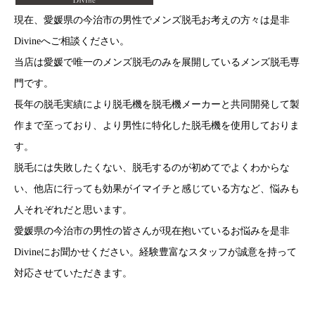
現在、愛媛県の今治市の男性でメンズ脱毛お考えの方々は是非
Divineへご相談ください。
当店は愛媛で唯一のメンズ脱毛のみを展開しているメンズ脱毛専
門です。
長年の脱毛実績により脱毛機を脱毛機メーカーと共同開発して製
作まで至っており、より男性に特化した脱毛機を使用しておりま
す。
脱毛には失敗したくない、脱毛するのが初めてでよくわからな
い、他店に行っても効果がイマイチと感じている方など、悩みも
人それぞれだと思います。
愛媛県の今治市の男性の皆さんが現在抱いているお悩みを是非
Divineにお聞かせください。経験豊富なスタッフが誠意を持って
対応させていただきます。