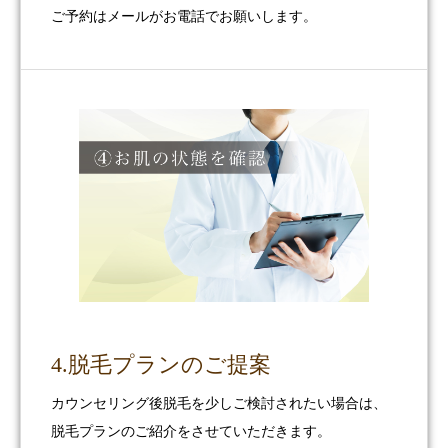
ご予約はメールがお電話でお願いします。
4.脱毛プランのご提案
カウンセリング後脱毛を少しご検討されたい場合は、
脱毛プランのご紹介をさせていただきます。