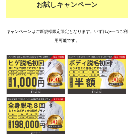
お試しキャンペーン
キャンペーンはご新規様限定限定となります。いずれか一つご利
用可能です。