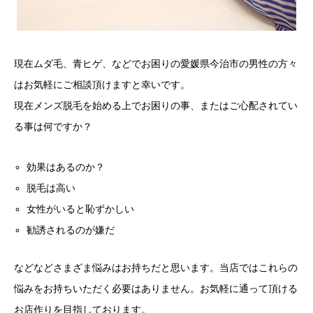
現在ムダ毛、青ヒゲ、などでお困りの愛媛県今治市の男性の方々
はお気軽にご相談頂けますと幸いです。
現在メンズ脱毛を始める上でお困りの事、またはご心配されてい
る事は何ですか？
効果はあるのか？
脱毛は高い
女性がいると恥ずかしい
勧誘されるのが嫌だ
などなどさまざま悩みはお持ちだと思います。当店ではこれらの
悩みをお持ちいただく必要はありません。お気軽に通って頂ける
お店作りを目指しております。