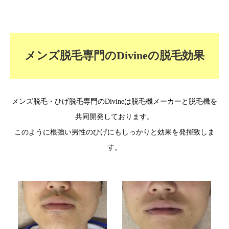
メンズ脱毛専門のDivineの脱毛効果
メンズ脱毛・ひげ脱毛専門のDivineは脱毛機メーカーと脱毛機を
共同開発しております。
このように根強い男性のひげにもしっかりと効果を発揮致しま
す。