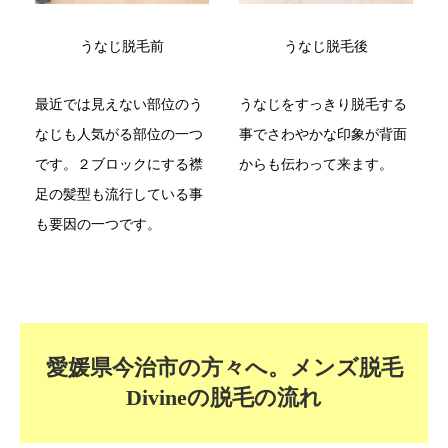
うなじ脱毛前
うなじ脱毛後
最近では見えない部位のう
うなじをすっきり脱毛する
なじも人気がる部位の一つ
事でさわやかな印象が背面
です。２ブロックにする襟
からも伝わって来ます。
足の髪型も流行している事
も要因の一つです。
愛媛県今治市の方々へ。メンズ脱毛
Divineの脱毛の流れ