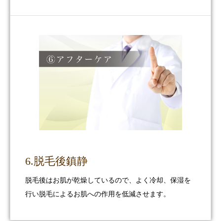
6.脱毛後鎮静
脱毛後はお肌が乾燥しているので、よく冷却、保湿を
行い脱毛によるお肌への作用を低減させます。