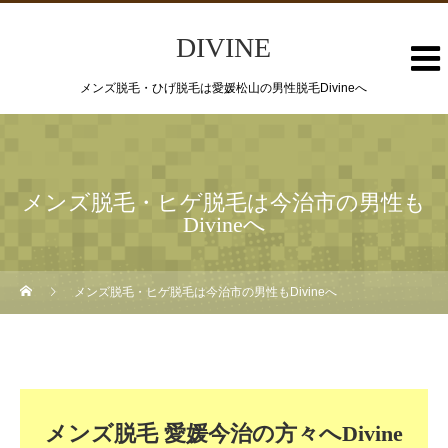
DIVINE
メンズ脱毛・ひげ脱毛は愛媛松山の男性脱毛Divineへ
メンズ脱毛・ヒゲ脱毛は今治市の男性も
Divineへ
メンズ脱毛・ヒゲ脱毛は今治市の男性もDivineへ
メンズ脱毛 愛媛今治の方々へDivine