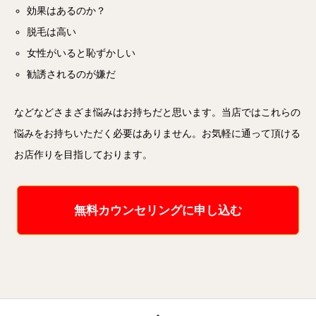
効果はあるのか？
脱毛は高い
女性がいると恥ずかしい
勧誘されるのが嫌だ
などなどさまざま悩みはお持ちだと思います。当店ではこれらの
悩みをお持ちいただく必要はありません。お気軽に通って頂ける
お店作りを目指しております。
無料カウンセリングに申し込む