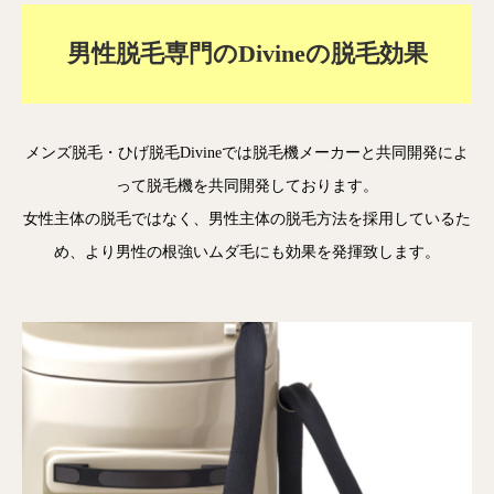
男性脱毛専門のDivineの脱毛効果
メンズ脱毛・ひげ脱毛Divineでは脱毛機メーカーと共同開発によ
って脱毛機を共同開発しております。
女性主体の脱毛ではなく、男性主体の脱毛方法を採用しているた
め、より男性の根強いムダ毛にも効果を発揮致します。