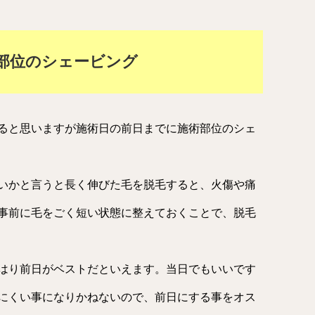
部位のシェービング
ると思いますが施術日の前日までに施術部位のシェ
いかと言うと長く伸びた毛を脱毛すると、火傷や痛
事前に毛をごく短い状態に整えておくことで、脱毛
はり前日がベストだといえます。当日でもいいです
にくい事になりかねないので、前日にする事をオス