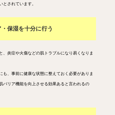
いとされています。
ア・保湿を十分に行う
と、炎症や火傷などの肌トラブルになり易くなりま
にも、事前に健康な状態に整えておく必要がありま
肌バリア機能を向上させる効果あると言われるの