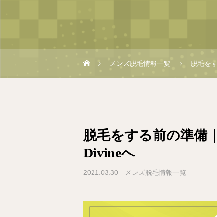
メンズ脱毛情報一覧
脱毛をす
脱毛をする前の準備
Divineへ
2021.03.30
メンズ脱毛情報一覧