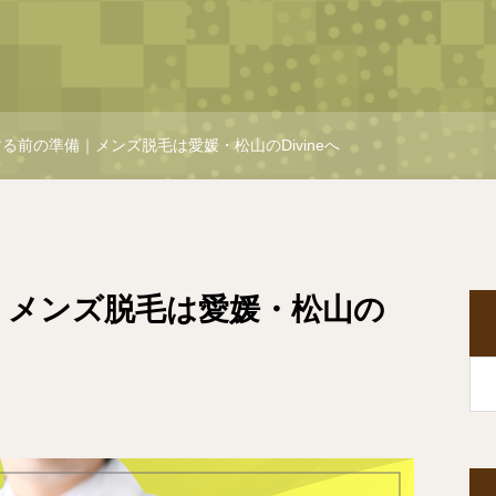
る前の準備｜メンズ脱毛は愛媛・松山のDivineへ
｜メンズ脱毛は愛媛・松山の