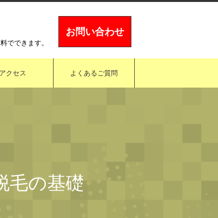
お問い合わせ
無料でできます。
アクセス
よくあるご質問
ズ脱毛の基礎