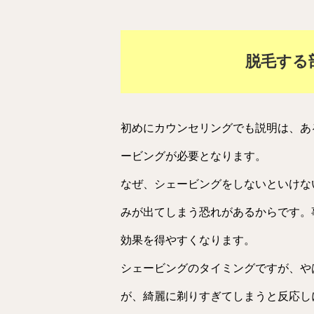
脱毛する
初めにカウンセリングでも説明は、あ
ービングが必要となります。
なぜ、シェービングをしないといけな
みが出てしまう恐れがあるからです。
効果を得やすくなります。
シェービングのタイミングですが、や
が、綺麗に剃りすぎてしまうと反応し