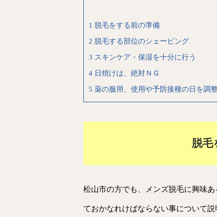
1
脱毛をする前の準備
2
脱毛する部位のシェービング
3
スキンケア・保湿を十分に行う
4
日焼けは、絶対ＮＧ
5
薬の服用、使用や予防接種の日を調
脱毛
松山市の方でも、メンズ脱毛に興味あ
ておかなれけばならない事について説