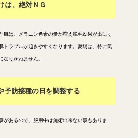
けは、絶対ＮＧ
た肌は、メラニン色素の量が増え脱毛効果が出にく
肌トラブルが起きやすくなります。夏場は、特に気
になりかねません。
や予防接種の日を調整する
事があるので、服用中は施術出来ない事もありま