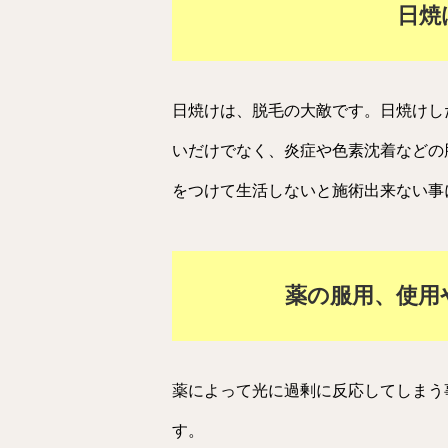
日焼
日焼けは、脱毛の大敵です。日焼けし
いだけでなく、炎症や色素沈着などの
をつけて生活しないと施術出来ない事
薬の服用、使用
薬によって光に過剰に反応してしまう
す。