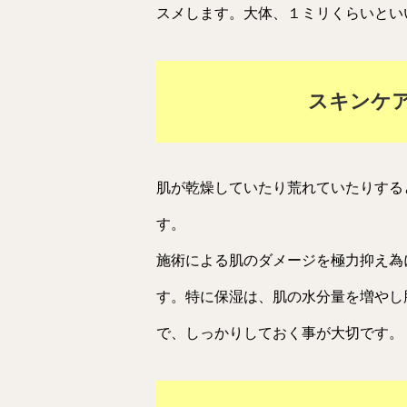
スメします。大体、１ミリくらいとい
スキンケ
肌が乾燥していたり荒れていたりする
す。
施術による肌のダメージを極力抑え為
す。特に保湿は、肌の水分量を増やし
で、しっかりしておく事が大切です。