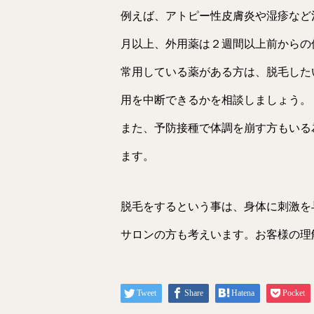
例えば、アトピー性皮膚炎や湿疹など
月以上、外用薬は２週間以上前からの
常用している薬がある方は、脱毛した
用を中断できるかを相談しましょう。
また、予防接種で体調を崩す方もいる
ます。
脱毛をするという事は、身体に刺激を
サロンの方も考えいます。お客様の理
Tweet
Share
Hatena
Pocket