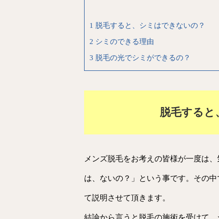
1
脱毛すると、シミはできないの？
2
シミのできる理由
3
脱毛の光でシミができるの？
脱毛すると
メンズ脱毛をお考えの皆様が一度は、
は、ないの？」という事です。その中
て説明させて頂きます。
結論から言うと脱毛の施術を受けて、