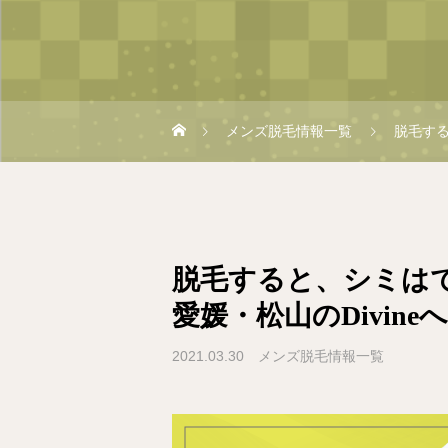
メンズ脱毛情報一覧
脱毛する
脱毛すると、シミは
愛媛・松山のDivineへ
2021.03.30
メンズ脱毛情報一覧