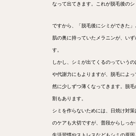
なって出てきます。これが脱毛後のシ
ですから、「脱毛後にシミができた」
肌の奥に持っていたメラニンが、いず
す。
しかし、シミが出てくるのっていうの
や代謝力にもよりますが、脱毛によっ
然に少しずつ薄くなってきます。脱毛
割もあります。
シミを作らないためには、日焼け対策
のケアも大切ですが、普段からしっか
生活習慣やストレスなどもシミの原因