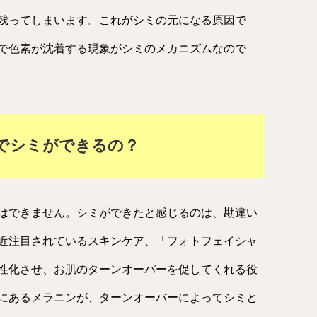
残ってしまいます。これがシミの元になる原因で
で色素が沈着する現象がシミのメカニズムなので
でシミができるの？
はできません。シミができたと感じるのは、勘違い
近注目されているスキンケア、「フォトフェイシャ
性化させ、お肌のターンオーバーを促してくれる役
にあるメラニンが、ターンオーバーによってシミと