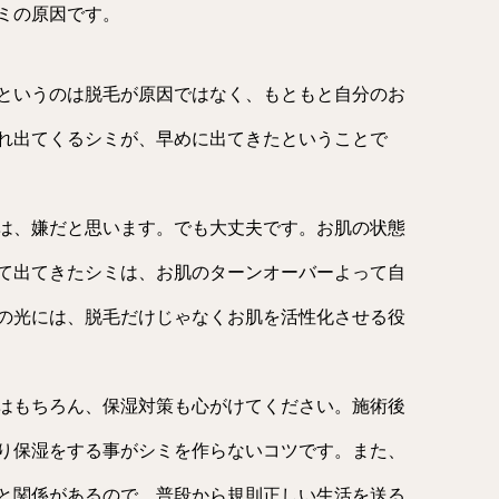
ミの原因です。
というのは脱毛が原因ではなく、もともと自分のお
れ出てくるシミが、早めに出てきたということで
は、嫌だと思います。でも大丈夫です。お肌の状態
て出てきたシミは、お肌のターンオーバーよって自
の光には、脱毛だけじゃなくお肌を活性化させる役
はもちろん、保湿対策も心がけてください。施術後
り保湿をする事がシミを作らないコツです。また、
と関係があるので、普段から規則正しい生活を送る