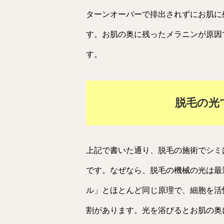
ターンオーバーで排出されずにお肌に
す。お肌の奥に残ったメラニンが原因
す。
脱毛の光
上記で書いた通り、脱毛の施術でシミ
です。なぜなら、脱毛の機械の光は最
ル」とほとんど同じ原理で、細胞を活
割があります。光を浴びるとお肌の奥