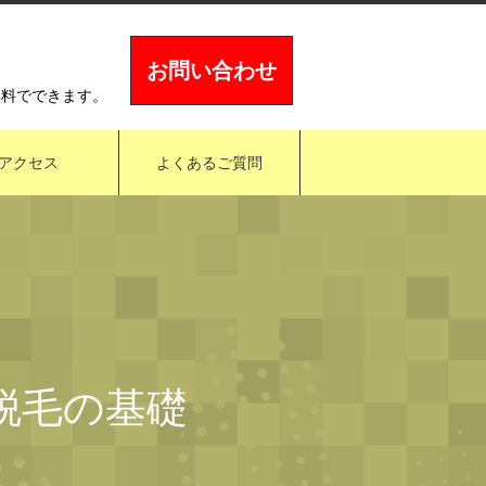
お問い合わせ
無料でできます。
アクセス
よくあるご質問
ズ脱毛の基礎