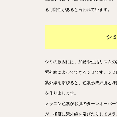
る可能性があると言われています。
シ
シミの原因には、加齢や生活リズムの
紫外線によってできるシミです。シミ
紫外線を浴びると、色素形成細胞と呼
を作り出します。
メラニン色素がお肌のターンオーバー
が、極度に紫外線を浴びたりしてメラ