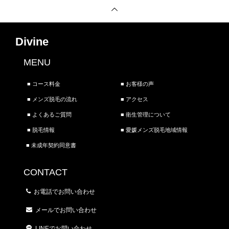
Divine
MENU
■ コース料金
■ お客様の声
■ メンズ脱毛の流れ
■ アクセス
■ よくあるご質問
■ 衛生管理について
■ 脱毛情報
■ 愛媛メンズ脱毛地域情報
■ 未成年契約同意書
CONTACT
お電話でお問い合わせ
メールでお問い合わせ
LINEでお問い合わせ