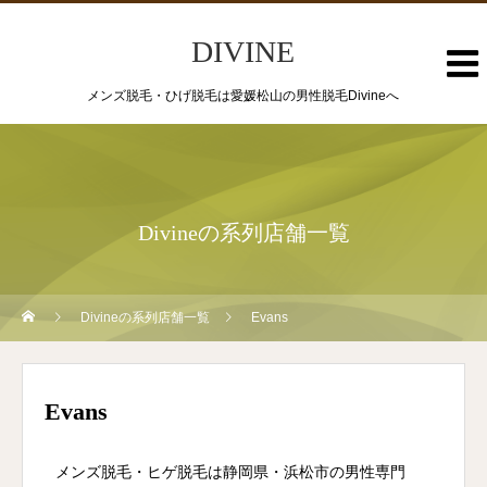
DIVINE
メンズ脱毛・ひげ脱毛は愛媛松山の男性脱毛Divineへ
Divineの系列店舗一覧
Divineの系列店舗一覧
Evans
Evans
メンズ脱毛・ヒゲ脱毛は静岡県・浜松市の男性専門