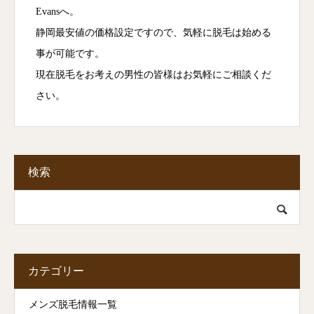
Evansへ。
静岡最安値の価格設定ですので、気軽に脱毛は始める
事が可能です。
現在脱毛をお考えの男性の皆様はお気軽にご相談くだ
さい。
検索
カテゴリー
メンズ脱毛情報一覧